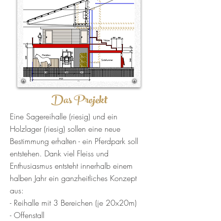
Das Projekt
Eine Sagereihalle (riesig) und ein
Holzlager (riesig) sollen eine neue
Bestimmung erhalten - ein Pferdpark soll
entstehen. Dank viel Fleiss und
Enthusiasmus entsteht innerhalb einem
halben Jahr ein ganzheitliches Konzept
aus:
- Reihalle mit 3 Bereichen (je 20x20m)
- Offenstall