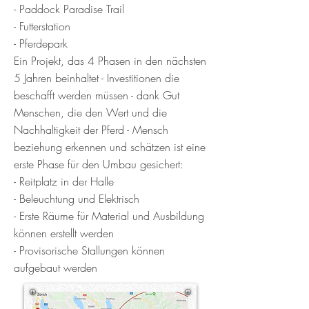
- Paddock Paradise Trail
- Futterstation
- Pferdepark
Ein Projekt, das 4 Phasen in den nächsten
5 Jahren beinhaltet - Investitionen die
beschafft werden müssen - dank Gut
Menschen, die den Wert und die
Nachhaltigkeit der Pferd - Mensch
beziehung erkennen und schätzen ist eine
erste Phase für den Umbau gesichert:
- Reitplatz in der Halle
- Beleuchtung und Elektrisch
- Erste Räume für Material und Ausbildung
können erstellt werden
- Provisorische Stallungen können
aufgebaut werden