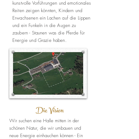
kunstvolle Vorführungen und emotionales
Reiten zeigen könnten, Kindern und
Erwachsenen ein Lachen auf die Lippen
und ein Funkeln in die Augen zu
zaubern - Staunen was die Pferde für
Energie und Grazie haben.
Die Vision
Wir suchen eine Halle mitten in der
schönen Natur, die wir umbauen und
neue Energie einhauchen können - Ein