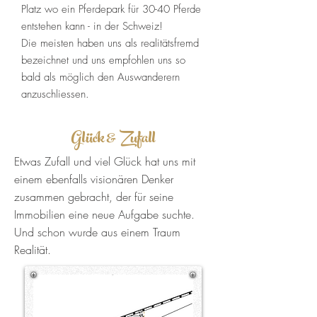
Platz wo ein Pferdepark für 30-40 Pferde
entstehen kann - in der Schweiz!
Die meisten haben uns als realitätsfremd
bezeichnet und uns empfohlen uns so
bald als möglich den Auswanderern
anzuschliessen.
Glück & Zufall
Etwas Zufall und viel Glück hat uns mit
einem ebenfalls visionären Denker
zusammen gebracht, der für seine
Immobilien eine neue Aufgabe suchte.
Und schon wurde aus einem Traum
Realität.