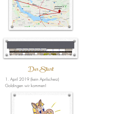
Der Start
1. April 2019 (kein Aprilscherz)
Goldingen wir kommen!