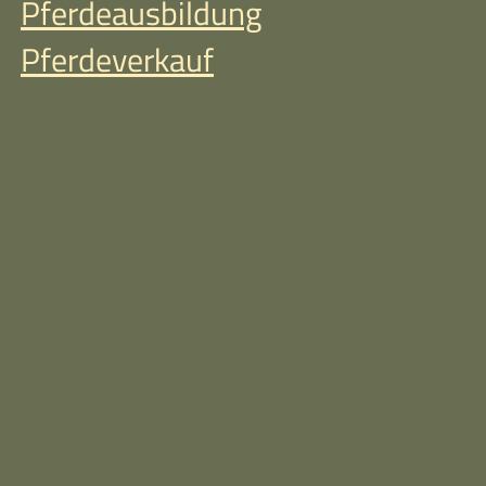
Pferdeausbildung
Pferdeverkauf