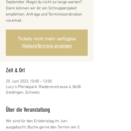
September. Magst du nicht so lange warten?
Dann können wir dir ein Schnupperpaket
empfehlen. Anfrage und Terminkoordination
via email.
Tickets nicht mehr verfügbar
WeitereTermine anzeigen
Zeit & Ort
25. Juni 2023, 10:00 – 13:00
Lucy's Pferdepark, Riederenstrasse 4, 8638
Goldingen, Schweiz
Über die Veranstaltung
Wir sind für den Erlebnistag im Juni 
ausgebucht. Buche gerne den Termin am 3. 