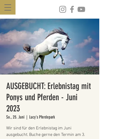
AUSGEBUCHT: Erlebnistag mit
Ponys und Pferden - Juni
2023
So., 25. Juni
  |  
Lucy's Pferdepark
Wir sind für den Erlebnistag im Juni
ausgebucht. Buche gerne den Termin am 3.