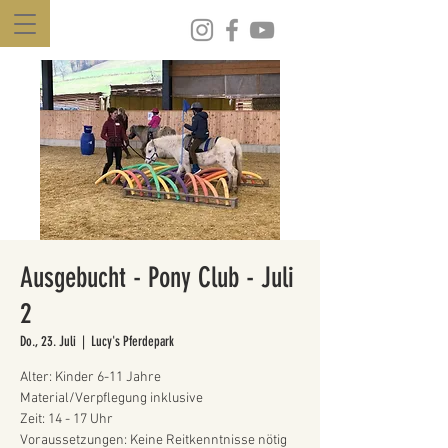
Ausgebucht - Pony Club - Juli
2
Do., 23. Juli
  |  
Lucy's Pferdepark
Alter: Kinder 6-11 Jahre
Material/Verpflegung inklusive
Zeit: 14 - 17 Uhr
Voraussetzungen: Keine Reitkenntnisse nötig