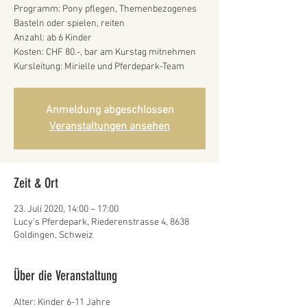
Programm: Pony pflegen, Themenbezogenes
Basteln oder spielen, reiten
Anzahl: ab 6 Kinder
Kosten: CHF 80.-, bar am Kurstag mitnehmen
Kursleitung: Mirielle und Pferdepark-Team
Anmeldung abgeschlossen
Veranstaltungen ansehen
Zeit & Ort
23. Juli 2020, 14:00 – 17:00
Lucy's Pferdepark, Riederenstrasse 4, 8638
Goldingen, Schweiz
Über die Veranstaltung
Alter: Kinder 6-11 Jahre