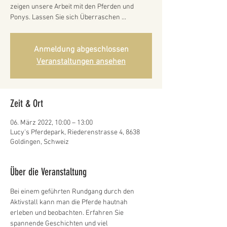
zeigen unsere Arbeit mit den Pferden und
Ponys. Lassen Sie sich Überraschen ...
Anmeldung abgeschlossen
Veranstaltungen ansehen
Zeit & Ort
06. März 2022, 10:00 – 13:00
Lucy's Pferdepark, Riederenstrasse 4, 8638
Goldingen, Schweiz
Über die Veranstaltung
Bei einem geführten Rundgang durch den 
Aktivstall kann man die Pferde hautnah 
erleben und beobachten. Erfahren Sie 
spannende Geschichten und viel 