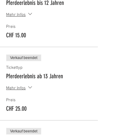
Pferdeerlebnis bis 12 Jahren
Mehr Infos
Preis
CHF 15.00
Verkauf beendet
Tickettyp
Pferdeerlebnis ab 13 Jahren
Mehr Infos
Preis
CHF 25.00
Verkauf beendet