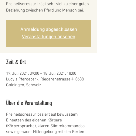
Freiheitsdressur trägt sehr viel zu einer guten
Beziehung zwischen Pferd und Mensch bei.
Anmeldung abgeschlossen
Veranstaltungen ansehen
Zeit & Ort
17. Juli 2021, 09:00 – 18. Juli 2021, 18:00
Lucy's Pferdepark, Riederenstrasse 4, 8638
Goldingen, Schweiz
Über die Veranstaltung
Freiheitsdressur basiert auf bewusstem
Einsetzen des eigenen Körpers
(Körpersprache), klaren Stimmkommandos
sowie genauer Hilfengebung mit den Gerten.