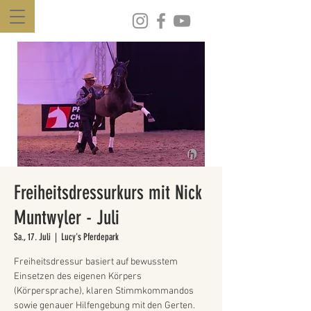
Freiheitsdressurkurs mit Nick
Muntwyler - Juli
Sa., 17. Juli
  |  
Lucy's Pferdepark
Freiheitsdressur basiert auf bewusstem
Einsetzen des eigenen Körpers
(Körpersprache), klaren Stimmkommandos
sowie genauer Hilfengebung mit den Gerten.