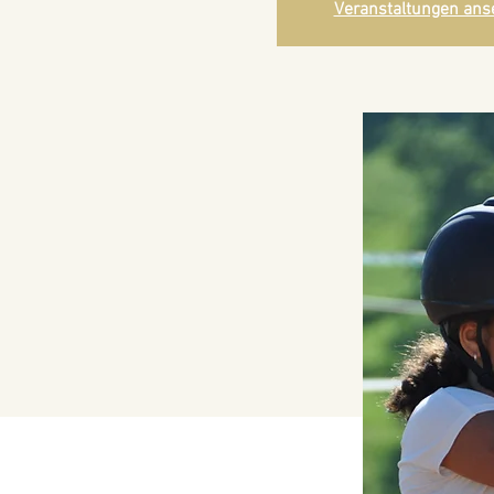
Veranstaltungen ans