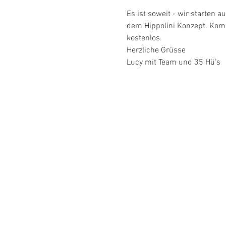
Es ist soweit - wir starten 
dem Hippolini Konzept. Komm
kostenlos.
Herzliche Grüsse
Lucy mit Team und 35 Hü's