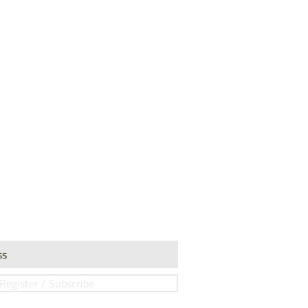
Register / Subscribe