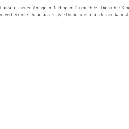
auf unserer neuen Anlage in Goldingen! Du möchtest Dich über Ki
 vorbei und schaue uns zu, wie Du bei uns reiten lernen kannst. 