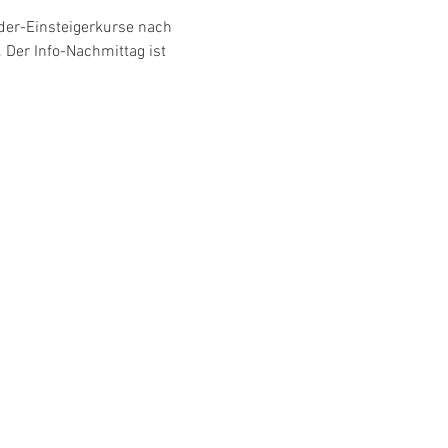
nder-Einsteigerkurse nach 
Der Info-Nachmittag ist 