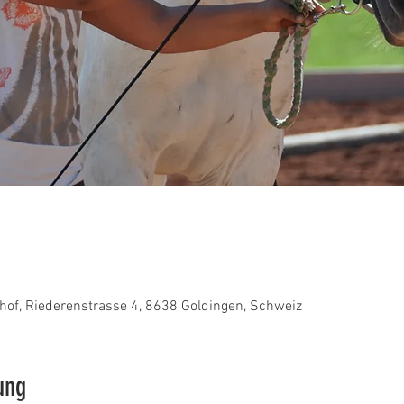
hof, Riederenstrasse 4, 8638 Goldingen, Schweiz
ung