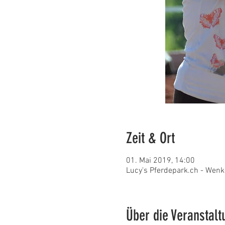
Zeit & Ort
01. Mai 2019, 14:00
Lucy's Pferdepark.ch - Wenk
Über die Veranstalt