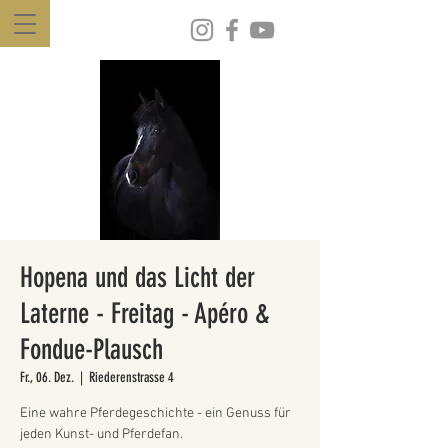
Hopena und das Licht der
Laterne - Freitag - Apéro &
Fondue-Plausch
Fr., 06. Dez.
  |  
Riederenstrasse 4
Eine wahre Pferdegeschichte - ein Genuss für
jeden Kunst- und Pferdefan.