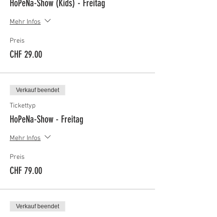
HoPeNa-Show (Kids) - Freitag
Mehr Infos
Preis
CHF 29.00
Verkauf beendet
Tickettyp
HoPeNa-Show - Freitag
Mehr Infos
Preis
CHF 79.00
Verkauf beendet