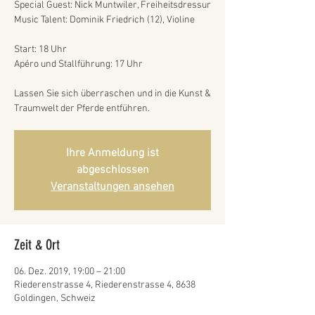
Special Guest: Nick Muntwiler, Freiheitsdressur
Music Talent: Dominik Friedrich (12), Violine
Start: 18 Uhr
Apéro und Stallführung: 17 Uhr
Lassen Sie sich überraschen und in die Kunst &
Traumwelt der Pferde entführen.
Ihre Anmeldung ist
abgeschlossen
Veranstaltungen ansehen
Zeit & Ort
06. Dez. 2019, 19:00 – 21:00
Riederenstrasse 4, Riederenstrasse 4, 8638
Goldingen, Schweiz