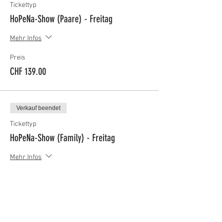
Tickettyp
HoPeNa-Show (Paare) - Freitag
Mehr Infos
Preis
CHF 139.00
Verkauf beendet
Tickettyp
HoPeNa-Show (Family) - Freitag
Mehr Infos
Preis
CHF 149.00