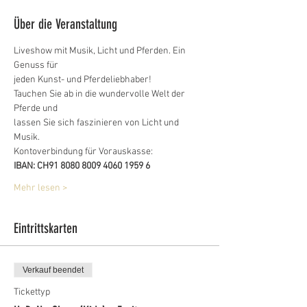
Über die Veranstaltung
Liveshow mit Musik, Licht und Pferden. Ein 
Genuss für
jeden Kunst- und Pferdeliebhaber!
Tauchen Sie ab in die wundervolle Welt der 
Pferde und
lassen Sie sich faszinieren von Licht und 
Musik.
Kontoverbindung für Vorauskasse:
IBAN: CH91 8080 8009 4060 1959 6
Mehr lesen >
Eintrittskarten
Verkauf beendet
Tickettyp