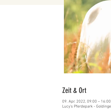
Zeit & Ort
09. Apr. 2022, 09:00 – 16:00
Lucy's Pferdepark - Golding