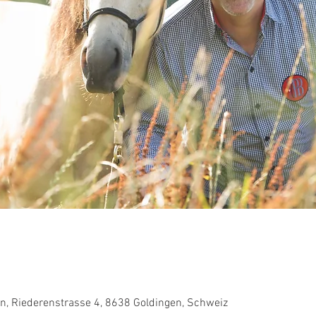
en, Riederenstrasse 4, 8638 Goldingen, Schweiz