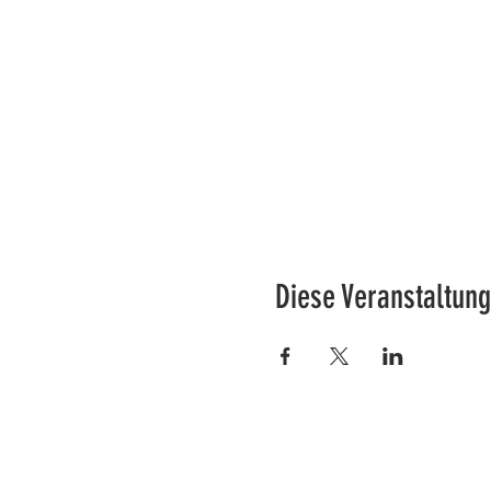
Diese Veranstaltung