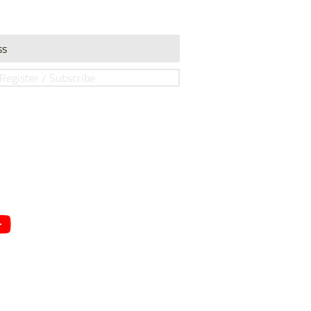
Register / Subscribe