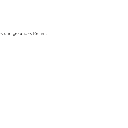
es und gesundes Reiten. 