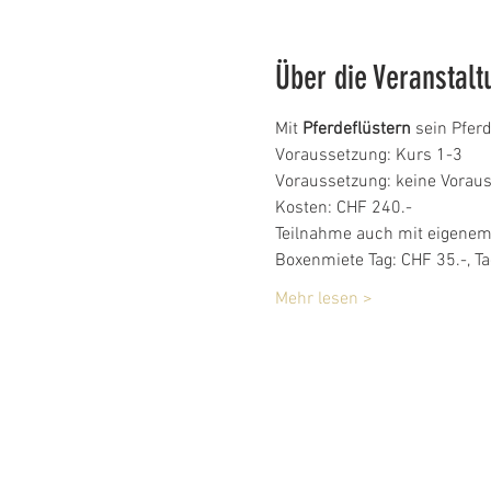
Über die Veranstalt
Mit 
Pferdeflüstern 
sein Pfer
Voraussetzung: Kurs 1-3
Voraussetzung: keine Vorau
Kosten: CHF 240.-
Teilnahme auch mit eigenem
Boxenmiete Tag: CHF 35.-, T
Mehr lesen >