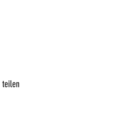
 teilen