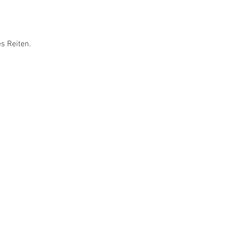
s Reiten. 