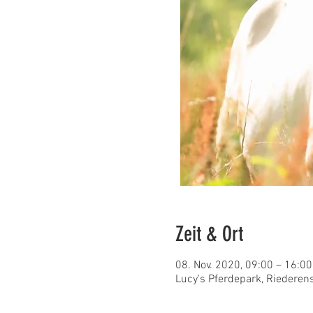
Zeit & Ort
08. Nov. 2020, 09:00 – 16:00
Lucy's Pferdepark, Riederen