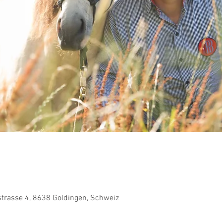
strasse 4, 8638 Goldingen, Schweiz