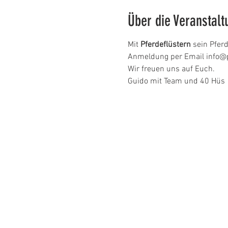
Über die Veranstalt
Mit 
Pferdeflüstern 
sein Pferd
Anmeldung per Email info@
Wir freuen uns auf Euch.
Guido mit Team und 40 Hüs