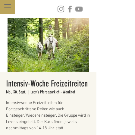
Intensiv-Woche Freizeitreiten
Mo., 30. Sept.
  |  
Lucy's Pferdepark.ch - Wenkhof
Intensivwoche Freizeitreiten für
Fortgeschrittene Reiter wie auch
Einsteiger/Wiedereinsteiger. Die Gruppe wird in
Levels eingeteilt. Der Kurs findet jeweils
nachmittags von 14-18 Uhr statt.