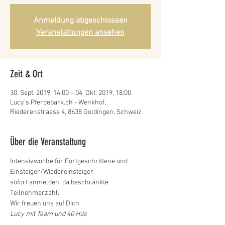
Anmeldung abgeschlossen
Veranstaltungen ansehen
Zeit & Ort
30. Sept. 2019, 14:00 – 04. Okt. 2019, 18:00
Lucy's Pferdepark.ch - Wenkhof,
Riederenstrasse 4, 8638 Goldingen, Schweiz
Über die Veranstaltung
Intensivwoche für Fortgeschrittene und 
Einsteiger/Wiedereinsteiger
sofort anmelden, da beschränkte 
Teilnehmerzahl.
Wir freuen uns auf Dich
Lucy mit Team und 40 Hüs