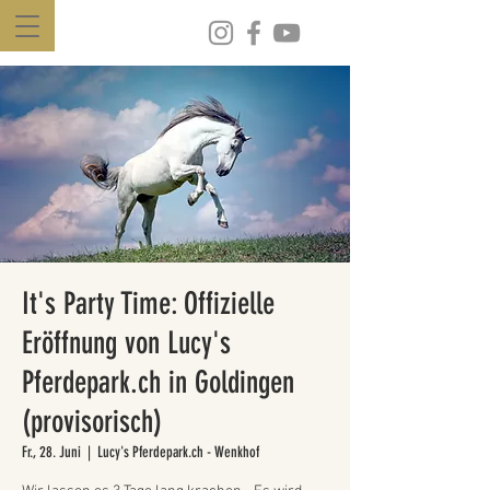
It's Party Time: Offizielle
Eröffnung von Lucy's
Pferdepark.ch in Goldingen
(provisorisch)
Fr., 28. Juni
  |  
Lucy's Pferdepark.ch - Wenkhof