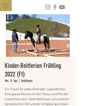
Kinder-Reitferien Frühling
2022 (F1)
Mo., 11. Apr.
  |  
Goldingen
Ein Traum für jedes Kind oder Jugendlichen.
Eine ganze Woche mit den Ponys und Pferden
zusammen sein. Viele Abenteuer auf unserem
fantastischen Hof und der Umgebung erleben.