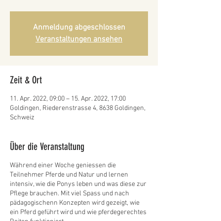
Anmeldung abgeschlossen
Veranstaltungen ansehen
Zeit & Ort
11. Apr. 2022, 09:00 – 15. Apr. 2022, 17:00
Goldingen, Riederenstrasse 4, 8638 Goldingen,
Schweiz
Über die Veranstaltung
Während einer Woche geniessen die
Teilnehmer Pferde und Natur und lernen
intensiv, wie die Ponys leben und was diese zur
Pflege brauchen. Mit viel Spass und nach
pädagogischenn Konzepten wird gezeigt, wie
ein Pferd geführt wird und wie pferdegerechtes