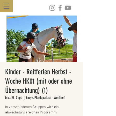
Kinder - Reitferien Herbst -
Woche HK01 (mit oder ohne
Übernachtung) (1)
Mo., 28. Sept.
  |  
Lucy's Pferdepark.ch - Wenkhof
In verschiedenen Gruppen wird ein
abwechslungsreiches Programm