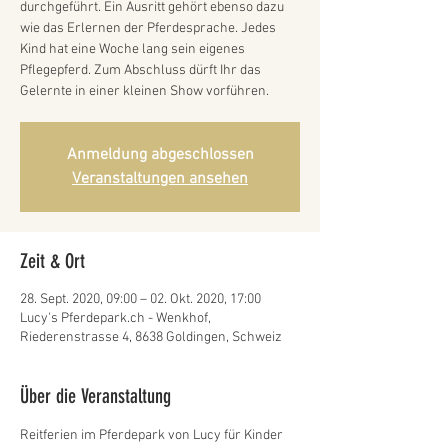
durchgeführt. Ein Ausritt gehört ebenso dazu
wie das Erlernen der Pferdesprache. Jedes
Kind hat eine Woche lang sein eigenes
Pflegepferd. Zum Abschluss dürft Ihr das
Gelernte in einer kleinen Show vorführen.
Anmeldung abgeschlossen
Veranstaltungen ansehen
Zeit & Ort
28. Sept. 2020, 09:00 – 02. Okt. 2020, 17:00
Lucy's Pferdepark.ch - Wenkhof,
Riederenstrasse 4, 8638 Goldingen, Schweiz
Über die Veranstaltung
Reitferien im Pferdepark von Lucy für Kinder 