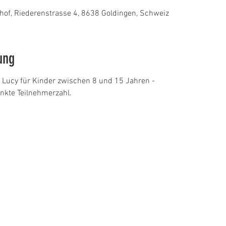
hof, Riederenstrasse 4, 8638 Goldingen, Schweiz
ung
n Lucy für Kinder zwischen 8 und 15 Jahren -
nkte Teilnehmerzahl.