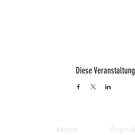
Diese Veranstaltung
Adresse
Fragen 