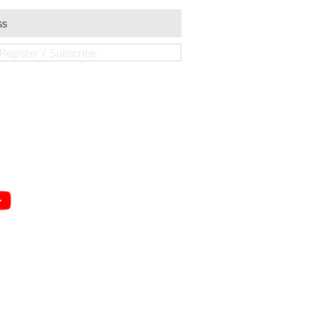
Register / Subscribe