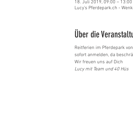
18. Juli 2019, 09:00 – 13:00
Lucy's Pferdepark.ch - Wenk
Über die Veranstalt
Reitferien im Pferdepark vo
sofort anmelden, da beschrä
Wir freuen uns auf Dich
Lucy mit Team und 40 Hüs