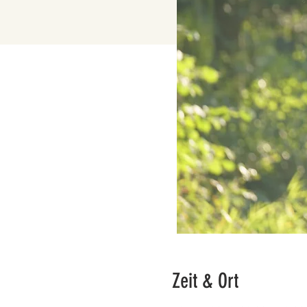
Zeit & Ort