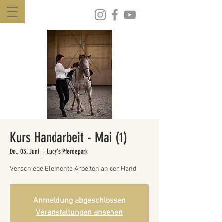
Kurs Handarbeit - Mai (1)
Do., 03. Juni
  |  
Lucy's Pferdepark
Verschiede Elemente Arbeiten an der Hand
Anmeldung abgeschlossen
Veranstaltungen ansehen