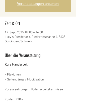
Veranstaltungen ansehen
Zeit & Ort
14. Sept. 2025, 09:00 – 16:00
Lucy's Pferdepark, Riederenstrasse 4, 8638
Goldingen, Schweiz
Über die Veranstaltung
Kurs Handarbeit
~ Flexionen
~ Seitengänge / Mobilisation
Voraussetzungen: Bodenarbeitskentnisse
Kosten: 240.-