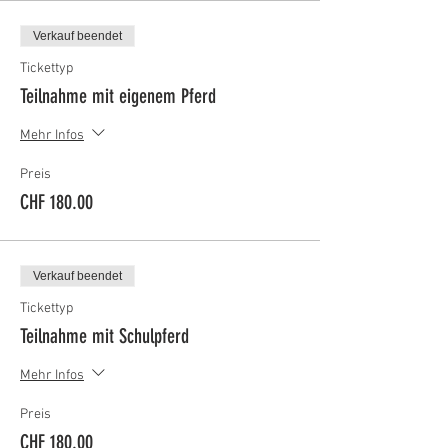
Verkauf beendet
Tickettyp
Teilnahme mit eigenem Pferd
Mehr Infos
Preis
CHF 180.00
Verkauf beendet
Tickettyp
Teilnahme mit Schulpferd
Mehr Infos
Preis
CHF 180.00