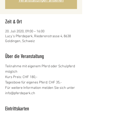
Veranstaltungen ansehen
Zeit & Ort
20. Juli 2020, 09:00 – 16:00
Lucy's Pferdepark, Riederenstrasse 4, 8638
Goldingen, Schweiz
Über die Veranstaltung
Teilnahme mit eigenem Pferd oder Schulpferd 
möglich
Kurs Preis: CHF 180,-
Tagesboxe für eigenes Pferd: CHF 35,-
Für weitere Information melden Sie sich unter 
info@pferdepark.ch
Eintrittskarten