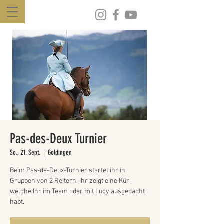
Pas-des-Deux Turnier
So., 21. Sept.
  |  
Goldingen
Beim Pas-de-Deux-Turnier startet ihr in
Gruppen von 2 Reitern. Ihr zeigt eine Kür,
welche Ihr im Team oder mit Lucy ausgedacht
habt.