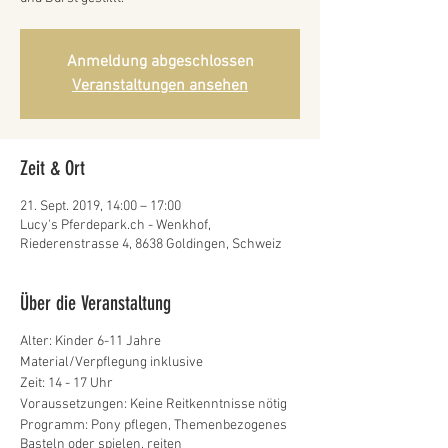
Anmeldung abgeschlossen
Veranstaltungen ansehen
Zeit & Ort
21. Sept. 2019, 14:00 – 17:00
Lucy's Pferdepark.ch - Wenkhof,
Riederenstrasse 4, 8638 Goldingen, Schweiz
Über die Veranstaltung
Alter: Kinder 6-11 Jahre
Material/Verpflegung inklusive
Zeit: 14 - 17 Uhr
Voraussetzungen: Keine Reitkenntnisse nötig
Programm: Pony pflegen, Themenbezogenes
Basteln oder spielen, reiten