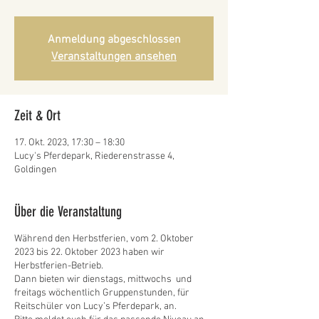
Anmeldung abgeschlossen
Veranstaltungen ansehen
Zeit & Ort
17. Okt. 2023, 17:30 – 18:30
Lucy's Pferdepark, Riederenstrasse 4,
Goldingen
Über die Veranstaltung
Während den Herbstferien, vom 2. Oktober
2023 bis 22. Oktober 2023 haben wir
Herbstferien-Betrieb.
Dann bieten wir dienstags, mittwochs und
freitags wöchentlich Gruppenstunden, für
Reitschüler von Lucy’s Pferdepark, an.