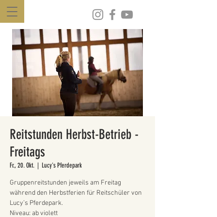
Reitstunden Herbst-Betrieb -
Freitags
Fr., 20. Okt.
  |  
Lucy's Pferdepark
Gruppenreitstunden jeweils am Freitag
während den Herbstferien für Reitschüler von
Lucy’s Pferdepark.
Niveau: ab violett