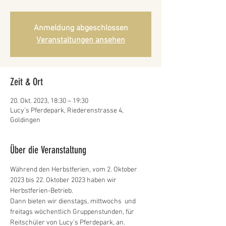
Anmeldung abgeschlossen
Veranstaltungen ansehen
Zeit & Ort
20. Okt. 2023, 18:30 – 19:30
Lucy's Pferdepark, Riederenstrasse 4,
Goldingen
Über die Veranstaltung
Während den Herbstferien, vom 2. Oktober 
2023 bis 22. Oktober 2023 haben wir 
Herbstferien-Betrieb. 
Dann bieten wir dienstags, mittwochs  und 
freitags wöchentlich Gruppenstunden, für 
Reitschüler von Lucy’s Pferdepark, an.