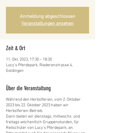
Anmeldung abgeschlossen
Veranstaltungen ansehen
Zeit & Ort
11. Okt. 2023, 17:30 – 18:30
Lucy's Pferdepark, Riederenstrasse 4,
Goldingen
Über die Veranstaltung
Während den Herbstferien, vom 2. Oktober
2023 bis 22. Oktober 2023 haben wir
Herbstferien-Betrieb.
Dann bieten wir dienstags, mittwochs und
freitags wöchentlich Gruppenstunden, für
Reitschüler von Lucy’s Pferdepark, an.