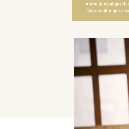
Anmeldung abgeschl
Veranstaltungen ans