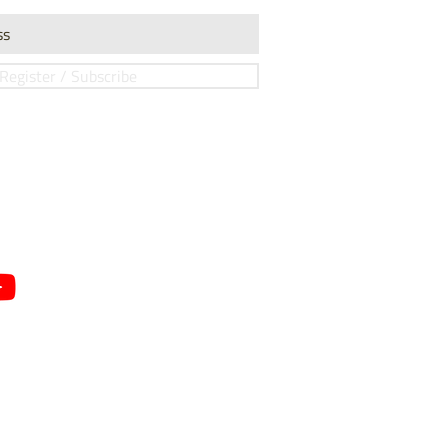
Register / Subscribe