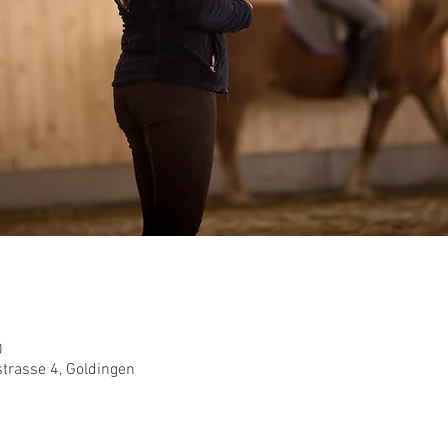
0
strasse 4, Goldingen