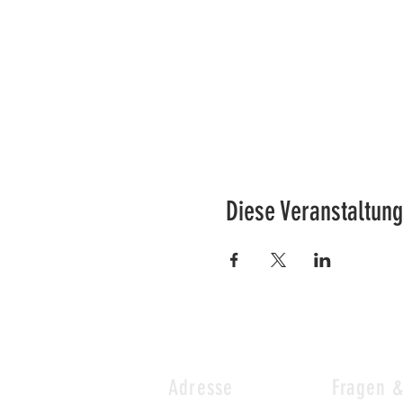
Diese Veranstaltung
Adresse
Fragen 