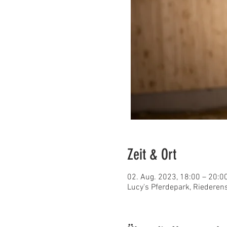
Zeit & Ort
02. Aug. 2023, 18:00 – 20:0
Lucy's Pferdepark, Riederen