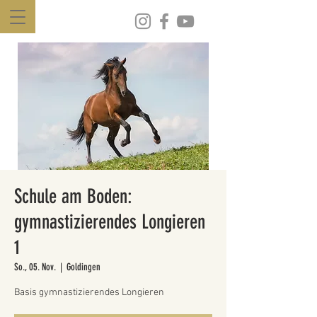
Schule am Boden:
gymnastizierendes Longieren
1
So., 05. Nov.
  |  
Goldingen
Basis gymnastizierendes Longieren