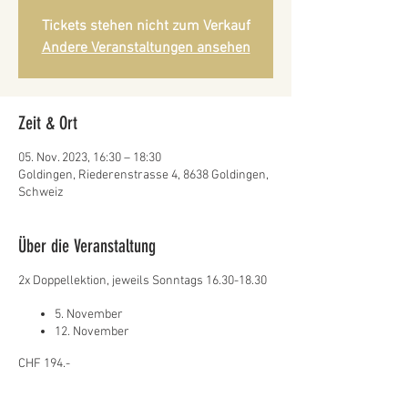
Tickets stehen nicht zum Verkauf
Andere Veranstaltungen ansehen
Zeit & Ort
05. Nov. 2023, 16:30 – 18:30
Goldingen, Riederenstrasse 4, 8638 Goldingen,
Schweiz
Über die Veranstaltung
2x Doppellektion, jeweils Sonntags 16.30-18.30
5. November​
12. November​
CHF 194.-