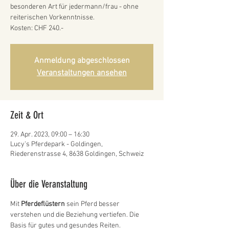
besonderen Art für jedermann/frau - ohne
reiterischen Vorkenntnisse.
Kosten: CHF 240.-
Anmeldung abgeschlossen
Veranstaltungen ansehen
Zeit & Ort
29. Apr. 2023, 09:00 – 16:30
Lucy's Pferdepark - Goldingen,
Riederenstrasse 4, 8638 Goldingen, Schweiz
Über die Veranstaltung
Mit 
Pferdeflüstern 
sein Pferd besser 
verstehen und die Beziehung vertiefen. Die 
Basis für gutes und gesundes Reiten. 