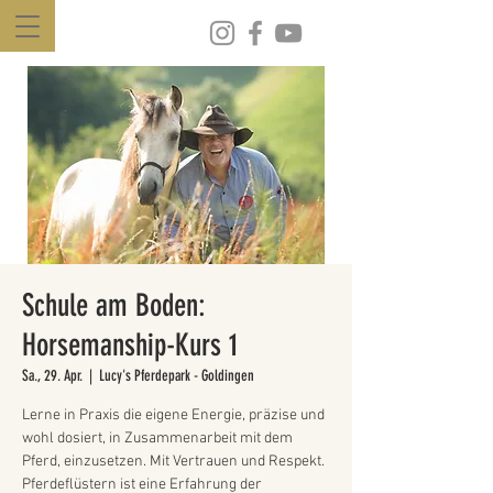
Schule am Boden:
Horsemanship-Kurs 1
Sa., 29. Apr.
  |  
Lucy's Pferdepark - Goldingen
Lerne in Praxis die eigene Energie, präzise und
wohl dosiert, in Zusammenarbeit mit dem
Pferd, einzusetzen. Mit Vertrauen und Respekt.
Pferdeflüstern ist eine Erfahrung der