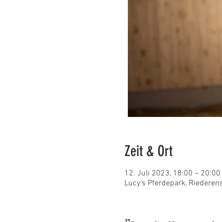
Zeit & Ort
12. Juli 2023, 18:00 – 20:00
Lucy's Pferdepark, Riederen