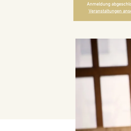
Anmeldung abgeschl
Veranstaltungen ans