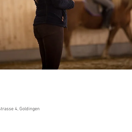
strasse 4, Goldingen