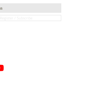
Register / Subscribe