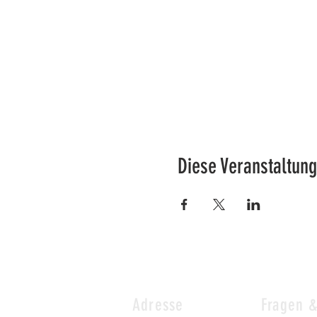
Diese Veranstaltung
Adresse
Fragen 